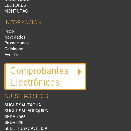
LECTORES
MONTURAS
INFORMACIÓN
Inicio
Novedades
Promociones
Catálogos
Eventos
NUESTRAS SEDES
SUCURSAL TACNA
SUCURSAL AREQUIPA
SEDE 1063
SEDE 925
SEDE HUANCAVELICA