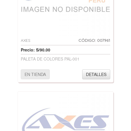
AXES
CÓDIGO: 007961
Precio: S/90.00
PALETA DE COLORES PAL-001
EN TIENDA
DETALLES