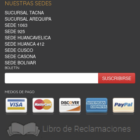
NUESTRAS SEDES
SUCURSAL TACNA
SUCURSAL AREQUIPA
SEDE 1063
SEDE 925
SEDE HUANCAVELICA
SEDE HUANCA 412
SEDE CUSCO
SEDE CASONA
SEDE BOLIVAR
BOLETÍN
SUSCRIBIRSE
MEDIOS DE PAGO