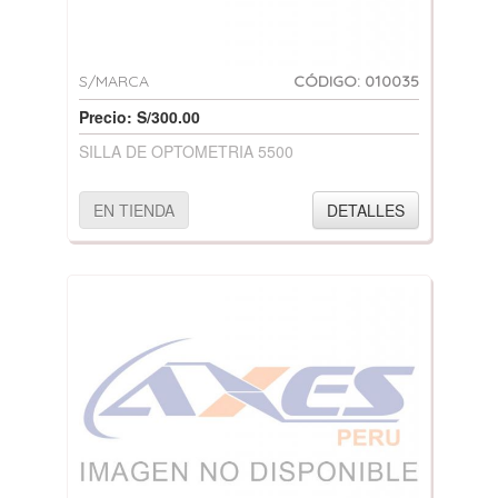
S/MARCA
CÓDIGO: 010035
Precio: S/300.00
SILLA DE OPTOMETRIA 5500
EN TIENDA
DETALLES