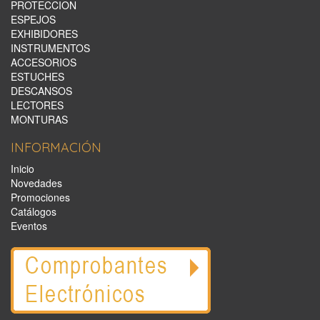
PROTECCION
ESPEJOS
EXHIBIDORES
INSTRUMENTOS
ACCESORIOS
ESTUCHES
DESCANSOS
LECTORES
MONTURAS
INFORMACIÓN
Inicio
Novedades
Promociones
Catálogos
Eventos