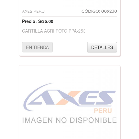
AXES PERU
CÓDIGO: 009230
Precio: S/35.00
CARTILLA ACRI FOTO PPA-253
EN TIENDA
DETALLES