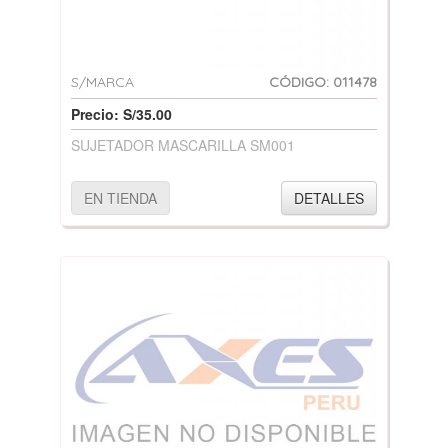
S/MARCA
CÓDIGO: 011478
Precio: S/35.00
SUJETADOR MASCARILLA SM001
EN TIENDA
DETALLES