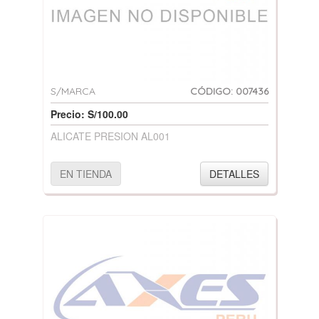
S/MARCA
CÓDIGO: 007436
Precio: S/100.00
ALICATE PRESION AL001
EN TIENDA
DETALLES