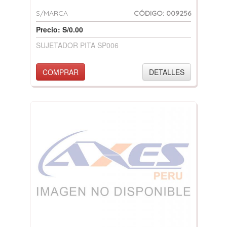
S/MARCA
CÓDIGO: 009256
Precio: S/0.00
SUJETADOR PITA SP006
COMPRAR
DETALLES