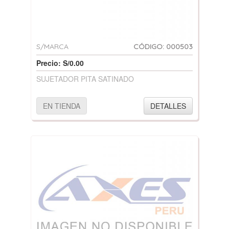
S/MARCA
CÓDIGO: 000503
Precio: S/0.00
SUJETADOR PITA SATINADO
EN TIENDA
DETALLES