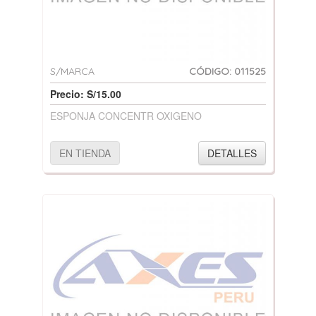
S/MARCA
CÓDIGO: 011525
Precio: S/15.00
ESPONJA CONCENTR OXIGENO
EN TIENDA
DETALLES