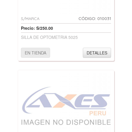
S/MARCA
CÓDIGO: 010031
Precio: S/250.00
SILLA DE OPTOMETRIA 5025
EN TIENDA
DETALLES