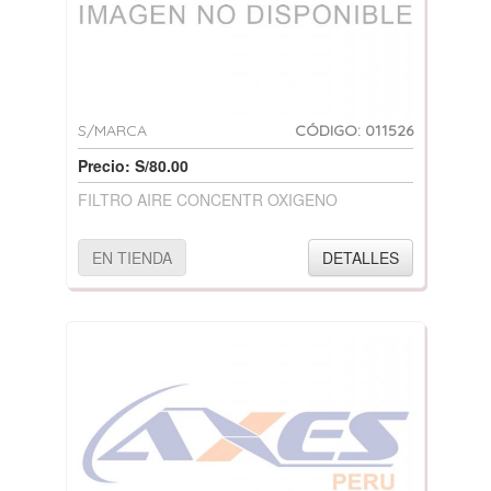
S/MARCA
CÓDIGO: 011526
Precio: S/80.00
FILTRO AIRE CONCENTR OXIGENO
EN TIENDA
DETALLES