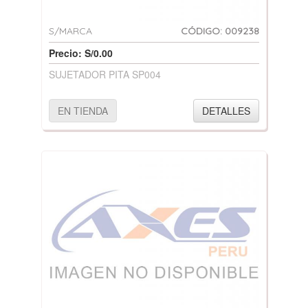
S/MARCA
CÓDIGO: 009238
Precio: S/0.00
SUJETADOR PITA SP004
EN TIENDA
DETALLES