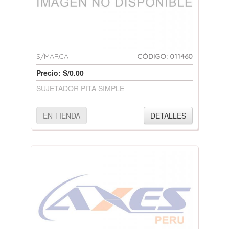
S/MARCA
CÓDIGO: 011460
Precio: S/0.00
SUJETADOR PITA SIMPLE
EN TIENDA
DETALLES