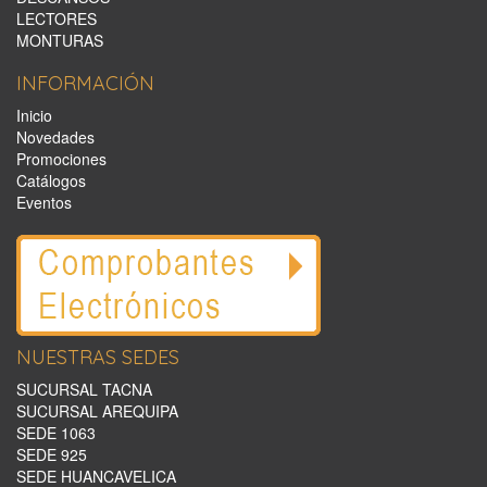
LECTORES
MONTURAS
INFORMACIÓN
Inicio
Novedades
Promociones
Catálogos
Eventos
NUESTRAS SEDES
SUCURSAL TACNA
SUCURSAL AREQUIPA
SEDE 1063
SEDE 925
SEDE HUANCAVELICA