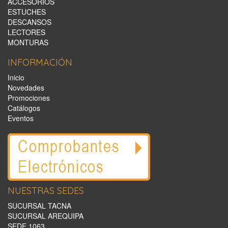
ACCESORIOS
ESTUCHES
DESCANSOS
LECTORES
MONTURAS
INFORMACIÓN
Inicio
Novedades
Promociones
Catálogos
Eventos
NUESTRAS SEDES
SUCURSAL TACNA
SUCURSAL AREQUIPA
SEDE 1063