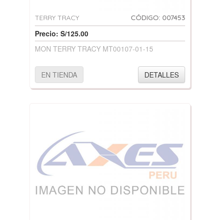
TERRY TRACY
CÓDIGO: 007453
Precio: S/125.00
MON TERRY TRACY MT00107-01-15
EN TIENDA
DETALLES