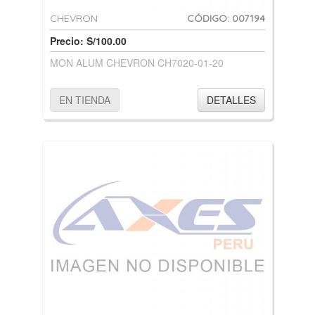
CHEVRON
CÓDIGO: 007194
Precio: S/100.00
MON ALUM CHEVRON CH7020-01-20
EN TIENDA
DETALLES