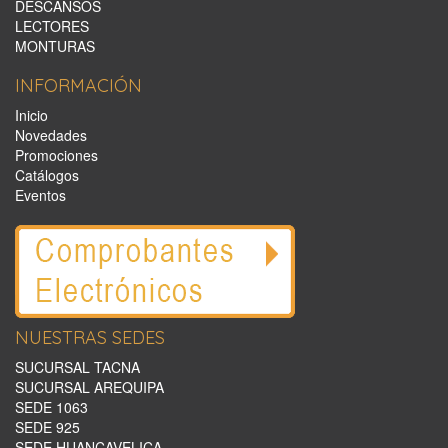
DESCANSOS
LECTORES
MONTURAS
INFORMACIÓN
Inicio
Novedades
Promociones
Catálogos
Eventos
NUESTRAS SEDES
SUCURSAL TACNA
SUCURSAL AREQUIPA
SEDE 1063
SEDE 925
SEDE HUANCAVELICA