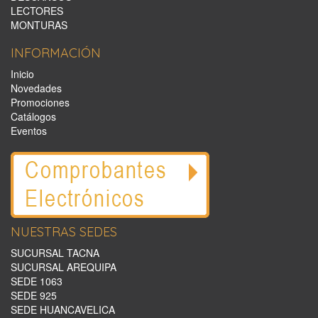
LECTORES
MONTURAS
INFORMACIÓN
Inicio
Novedades
Promociones
Catálogos
Eventos
NUESTRAS SEDES
SUCURSAL TACNA
SUCURSAL AREQUIPA
SEDE 1063
SEDE 925
SEDE HUANCAVELICA