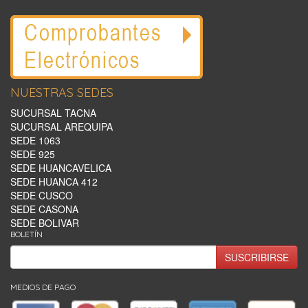
NUESTRAS SEDES
SUCURSAL TACNA
SUCURSAL AREQUIPA
SEDE 1063
SEDE 925
SEDE HUANCAVELICA
SEDE HUANCA 412
SEDE CUSCO
SEDE CASONA
SEDE BOLIVAR
BOLETÍN
SUSCRIBIRSE
MEDIOS DE PAGO