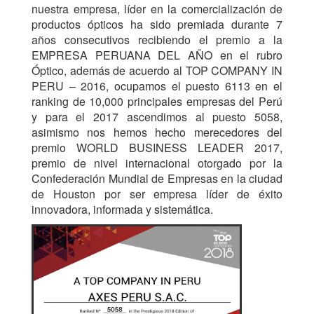
nuestra empresa, líder en la comercialización de
productos ópticos ha sido premiada durante 7
años consecutivos recibiendo el premio a la
EMPRESA PERUANA DEL AÑO en el rubro
Óptico, además de acuerdo al TOP COMPANY IN
PERU – 2016, ocupamos el puesto 6113 en el
ranking de 10,000 principales empresas del Perú
y para el 2017 ascendimos al puesto 5058,
asimismo nos hemos hecho merecedores del
premio WORLD BUSINESS LEADER 2017,
premio de nivel internacional otorgado por la
Confederación Mundial de Empresas en la ciudad
de Houston por ser empresa líder de éxito
innovadora, informada y sistemática.