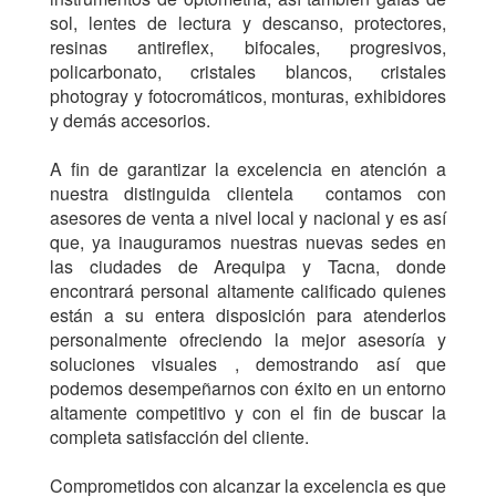
sol, lentes de lectura y descanso, protectores,
resinas antireflex, bifocales, progresivos,
policarbonato, cristales blancos, cristales
photogray y fotocromáticos, monturas, exhibidores
y demás accesorios.
A fin de garantizar la excelencia en atención a
nuestra distinguida clientela contamos con
asesores de venta a nivel local y nacional y es así
que, ya inauguramos nuestras nuevas sedes en
las ciudades de Arequipa y Tacna, donde
encontrará personal altamente calificado quienes
están a su entera disposición para atenderlos
personalmente ofreciendo la mejor asesoría y
soluciones visuales , demostrando así que
podemos desempeñarnos con éxito en un entorno
altamente competitivo y con el fin de buscar la
completa satisfacción del cliente.
Comprometidos con alcanzar la excelencia es que