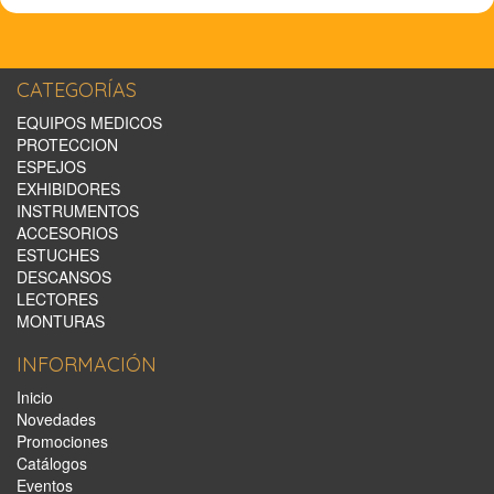
CATEGORÍAS
EQUIPOS MEDICOS
PROTECCION
ESPEJOS
EXHIBIDORES
INSTRUMENTOS
ACCESORIOS
ESTUCHES
DESCANSOS
LECTORES
MONTURAS
INFORMACIÓN
Inicio
Novedades
Promociones
Catálogos
Eventos