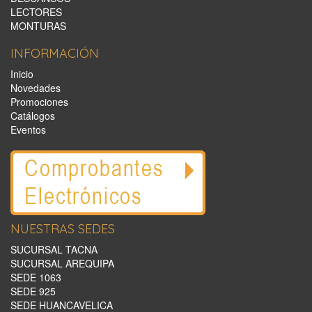
LECTORES
MONTURAS
INFORMACIÓN
Inicio
Novedades
Promociones
Catálogos
Eventos
NUESTRAS SEDES
SUCURSAL TACNA
SUCURSAL AREQUIPA
SEDE 1063
SEDE 925
SEDE HUANCAVELICA