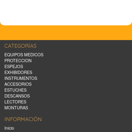
CATEGORÍAS
EQUIPOS MEDICOS
PROTECCION
ESPEJOS
EXHIBIDORES
INSTRUMENTOS
ACCESORIOS
ESTUCHES
DESCANSOS
LECTORES
MONTURAS
INFORMACIÓN
Inicio