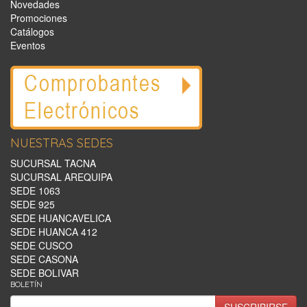
Novedades
Promociones
Catálogos
Eventos
NUESTRAS SEDES
SUCURSAL TACNA
SUCURSAL AREQUIPA
SEDE 1063
SEDE 925
SEDE HUANCAVELICA
SEDE HUANCA 412
SEDE CUSCO
SEDE CASONA
SEDE BOLIVAR
BOLETÍN