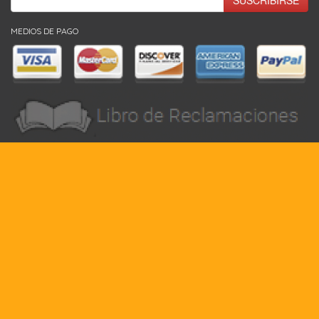
SUSCRIBIRSE
MEDIOS DE PAGO