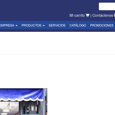
Mi carrito
|
Contáctenos
EMPRESA
PRODUCTOS
SERVICIOS
CATÁLOGO
PROMOCIONES