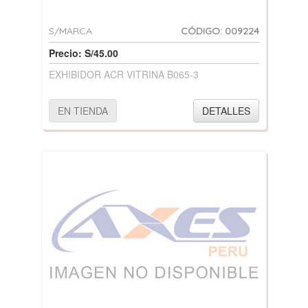
S/MARCA
CÓDIGO: 009224
Precio: S/45.00
EXHIBIDOR ACR VITRINA B065-3
EN TIENDA
DETALLES