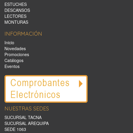
ESTUCHES
DESCANSOS
LECTORES
MONTURAS
INFORMACIÓN
Inicio
Novedades
Promociones
Catálogos
Eventos
NUESTRAS SEDES
SUCURSAL TACNA
SUCURSAL AREQUIPA
SEDE 1063