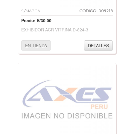
S/MARCA
CÓDIGO: 009218
Precio: S/30.00
EXHIBIDOR ACR VITRINA D-824-3
EN TIENDA
DETALLES