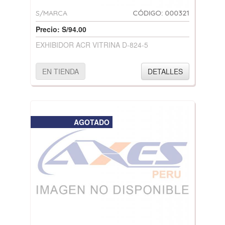
S/MARCA
CÓDIGO: 000321
Precio: S/94.00
EXHIBIDOR ACR VITRINA D-824-5
EN TIENDA
DETALLES
AGOTADO