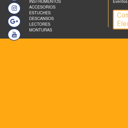
INSTRUMENTOS
Eventos
ACCESORIOS
ESTUCHES
DESCANSOS
LECTORES
MONTURAS