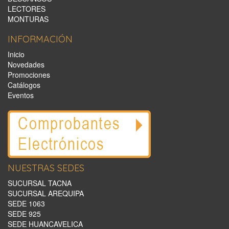
LECTORES
MONTURAS
INFORMACIÓN
Inicio
Novedades
Promociones
Catálogos
Eventos
NUESTRAS SEDES
SUCURSAL TACNA
SUCURSAL AREQUIPA
SEDE 1063
SEDE 925
SEDE HUANCAVELICA