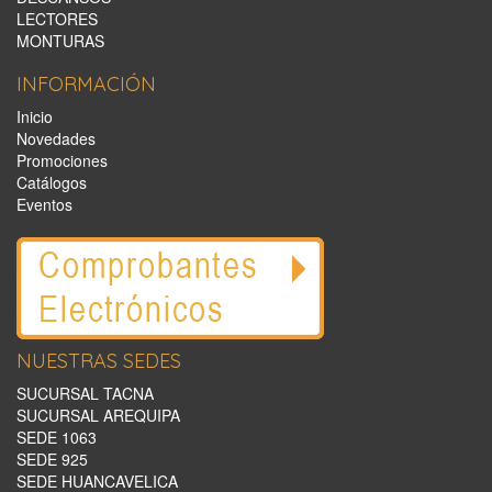
LECTORES
MONTURAS
INFORMACIÓN
Inicio
Novedades
Promociones
Catálogos
Eventos
NUESTRAS SEDES
SUCURSAL TACNA
SUCURSAL AREQUIPA
SEDE 1063
SEDE 925
SEDE HUANCAVELICA