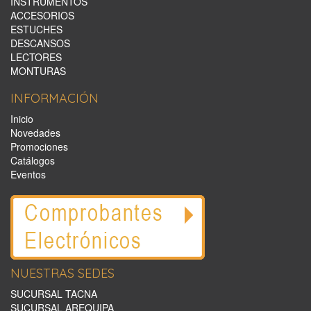
INSTRUMENTOS
ACCESORIOS
ESTUCHES
DESCANSOS
LECTORES
MONTURAS
INFORMACIÓN
Inicio
Novedades
Promociones
Catálogos
Eventos
NUESTRAS SEDES
SUCURSAL TACNA
SUCURSAL AREQUIPA