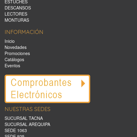
ESTUCHES
DESCANSOS
LECTORES
MONTURAS
INFORMACIÓN
Inicio
Novedades
Promociones
Catálogos
Eventos
NUESTRAS SEDES
SUCURSAL TACNA
SUCURSAL AREQUIPA
SEDE 1063
SEDE 925