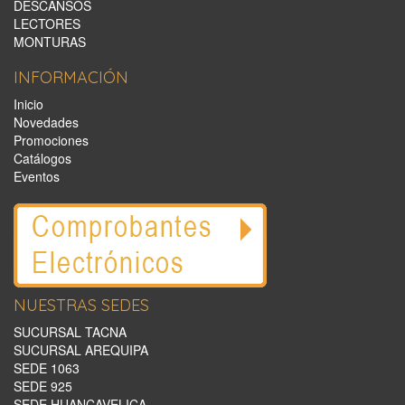
DESCANSOS
LECTORES
MONTURAS
INFORMACIÓN
Inicio
Novedades
Promociones
Catálogos
Eventos
NUESTRAS SEDES
SUCURSAL TACNA
SUCURSAL AREQUIPA
SEDE 1063
SEDE 925
SEDE HUANCAVELICA